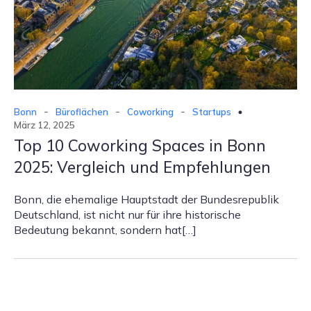
-
-
-
Bonn
Büroflächen
Coworking
Startups
März 12, 2025
Top 10 Coworking Spaces in Bonn
2025: Vergleich und Empfehlungen
Bonn, die ehemalige Hauptstadt der Bundesrepublik
Deutschland, ist nicht nur für ihre historische
Bedeutung bekannt, sondern hat[…]