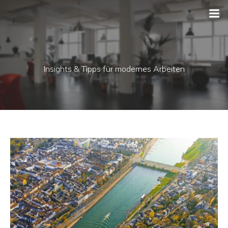
Insights & Tipps für modernes Arbeiten