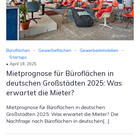
-
-
-
Büroflächen
Gewerbeflächen
Gewerbeimmobilien
Startups
April 18, 2025
Mietprognose für Büroflächen in
deutschen Großstädten 2025: Was
erwartet die Mieter?
Mietprognose für Büroflächen in deutschen
Großstädten 2025: Was erwartet die Mieter? Die
Nachfrage nach Büroflächen in deutschen[…]