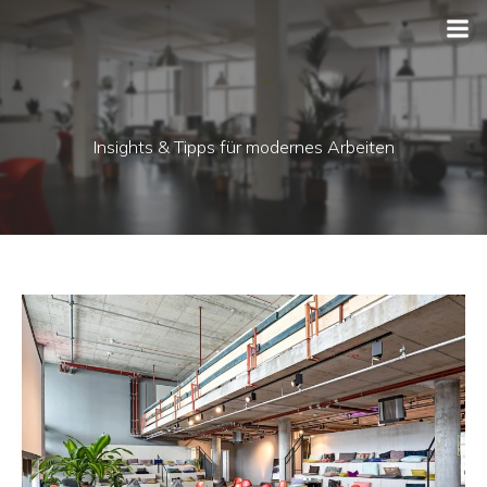
Insights & Tipps für modernes Arbeiten