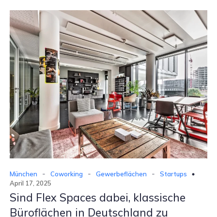
-
-
-
München
Coworking
Gewerbeflächen
Startups
April 17, 2025
Sind Flex Spaces dabei, klassische
Büroflächen in Deutschland zu