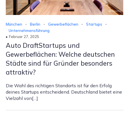
-
-
-
-
München
Berlin
Gewerbeflächen
Startups
Unternehmensführung
Februar 27, 2025
Auto DraftStartups und
Gewerbeflächen: Welche deutschen
Städte sind für Gründer besonders
attraktiv?
Die Wahl des richtigen Standorts ist für den Erfolg
deines Startups entscheidend. Deutschland bietet eine
Vielzahl von[…]