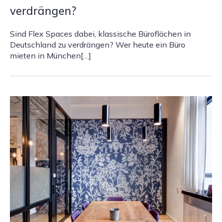
verdrängen?
Sind Flex Spaces dabei, klassische Büroflächen in
Deutschland zu verdrängen? Wer heute ein Büro
mieten in München[…]