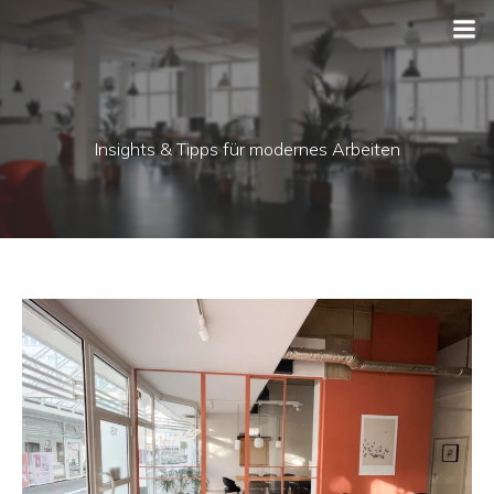
Insights & Tipps für modernes Arbeiten