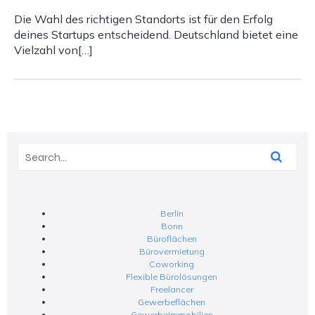
Die Wahl des richtigen Standorts ist für den Erfolg
deines Startups entscheidend. Deutschland bietet eine
Vielzahl von[…]
Berlin
Bonn
Büroflächen
Bürovermietung
Coworking
Flexible Bürolösungen
Freelancer
Gewerbeflächen
Gewerbeimmobilien