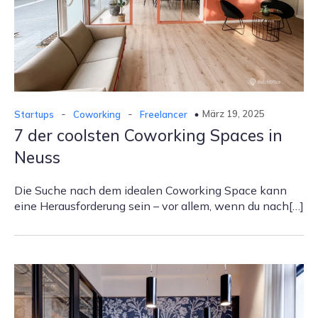
-
-
März 19, 2025
Startups
Coworking
Freelancer
7 der coolsten Coworking Spaces in
Neuss
Die Suche nach dem idealen Coworking Space kann
eine Herausforderung sein – vor allem, wenn du nach[…]