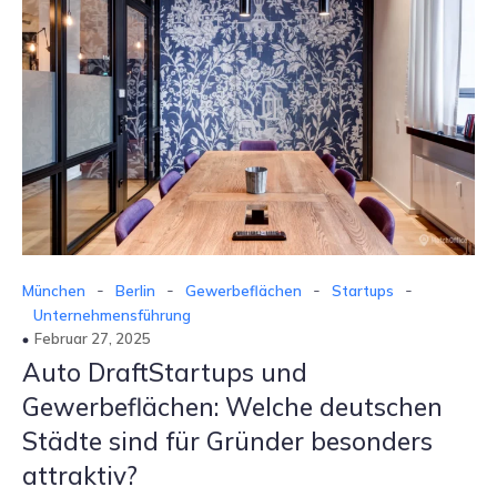
-
-
-
-
München
Berlin
Gewerbeflächen
Startups
Unternehmensführung
Februar 27, 2025
Auto DraftStartups und
Gewerbeflächen: Welche deutschen
Städte sind für Gründer besonders
attraktiv?