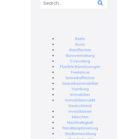
Berlin
Bonn
Büroflächen
Bürovermietung
Coworking
Flexible Bürolösungen
Freelancer
Gewerbeflächen
Gewerbeimmobilien
Hamburg
Immobilien
Immobilienmarkt
Deutschland
Investitionen
München
Nachhaltigkeit
Renditeoptimierung
Stadtentwicklung