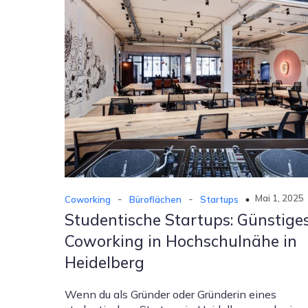
-
-
Mai 1, 2025
Coworking
Büroflächen
Startups
Studentische Startups: Günstige
Coworking in Hochschulnähe in
Heidelberg
Wenn du als Gründer oder Gründerin eines