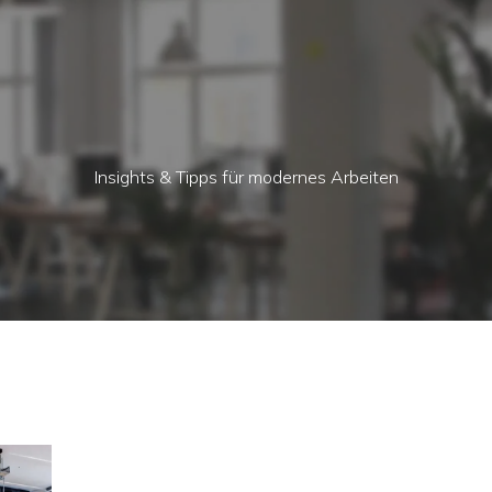
Insights & Tipps für modernes Arbeiten