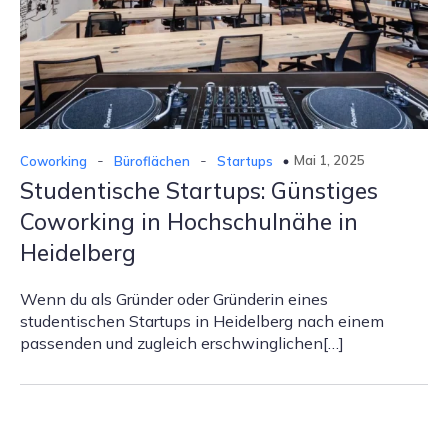
-
-
Mai 1, 2025
Coworking
Büroflächen
Startups
Studentische Startups: Günstiges
Coworking in Hochschulnähe in
Heidelberg
Wenn du als Gründer oder Gründerin eines
studentischen Startups in Heidelberg nach einem
passenden und zugleich erschwinglichen[…]