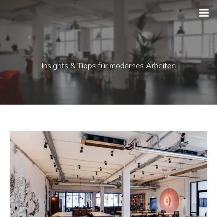
Insights & Tipps für modernes Arbeiten